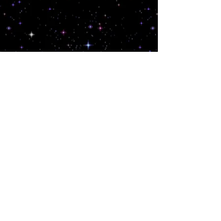
currículo artístico