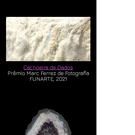
Cachoeira de Dados
Prêmio Marc Ferrez de Fotografia
FUNARTE, 2021