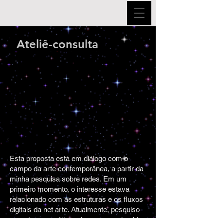
Ateliê-consulta
Esta proposta está em diálogo com o
campo da arte contemporânea, a partir da
minha pesquisa sobre redes. Em um
primeiro momento, o interesse estava
relacionado com as estruturas e os fluxos
digitais da net arte. Atualmente, pesquiso